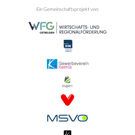
SEITENFUSS
Ein Gemeinschaftsprojekt von: