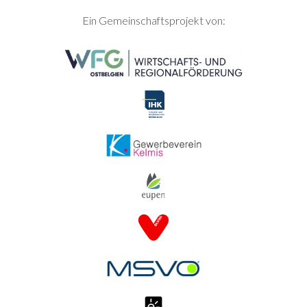
SEITENFUSS
Ein Gemeinschaftsprojekt von: