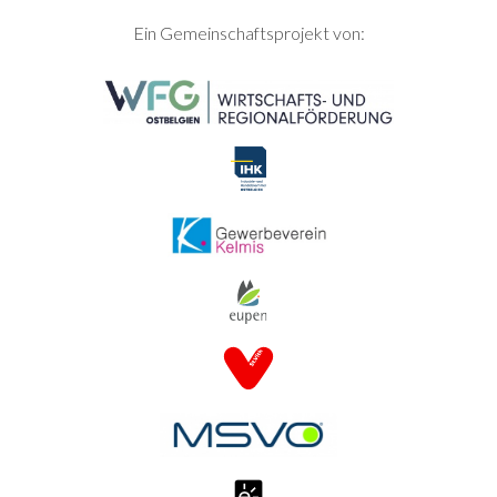
SEITENFUSS
Ein Gemeinschaftsprojekt von: