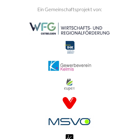
SEITENFUSS
Ein Gemeinschaftsprojekt von: