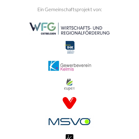
SEITENFUSS
Ein Gemeinschaftsprojekt von: