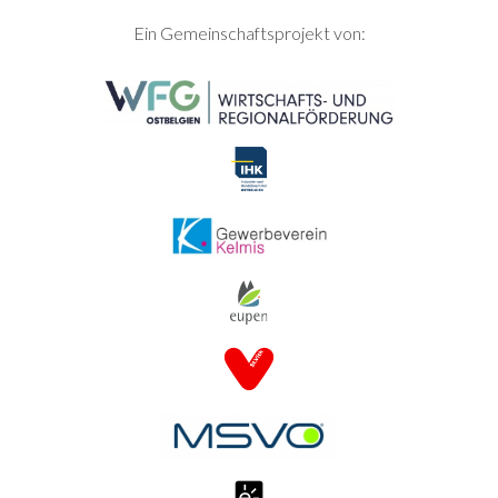
SEITENFUSS
Ein Gemeinschaftsprojekt von: