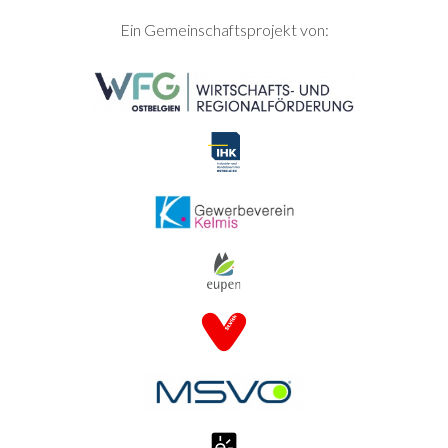
SEITENFUSS
Ein Gemeinschaftsprojekt von: