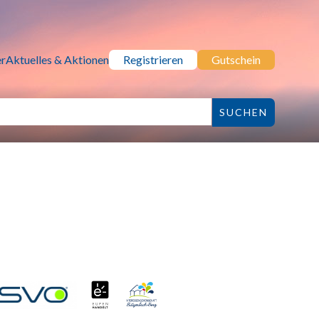
r
Aktuelles & Aktionen
Registrieren
Gutschein