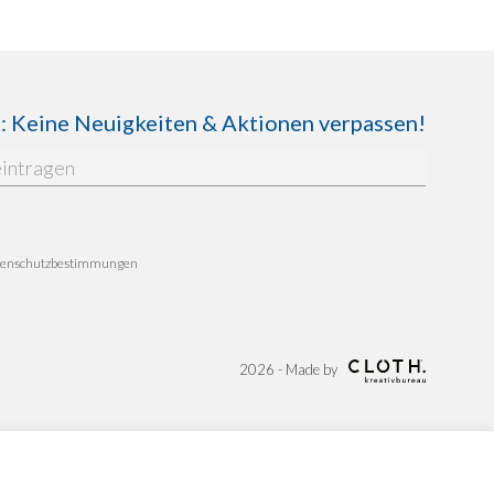
Keine Neuigkeiten & Aktionen verpassen!
enschutzbestimmungen
2026 - Made by