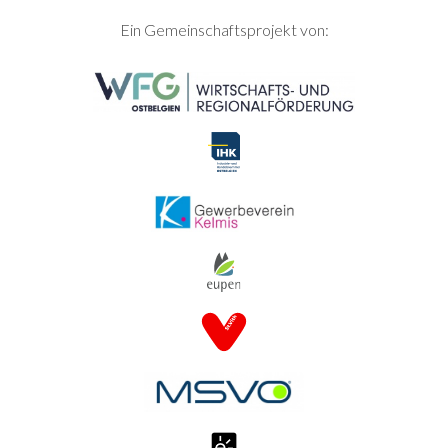
SEITENFUSS
Ein Gemeinschaftsprojekt von: