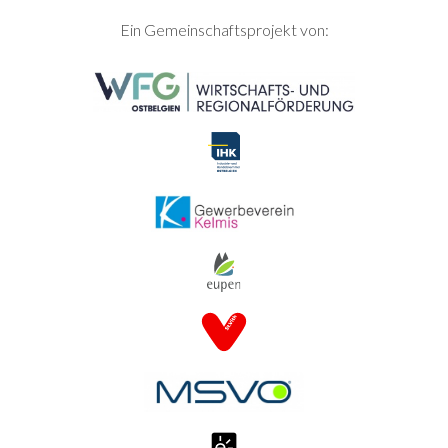
SEITENFUSS
Ein Gemeinschaftsprojekt von: