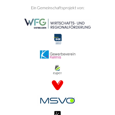
SEITENFUSS
Ein Gemeinschaftsprojekt von: