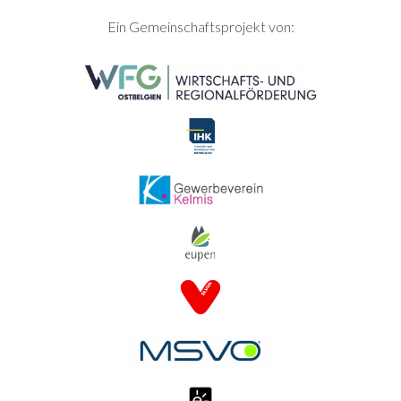
SEITENFUSS
Ein Gemeinschaftsprojekt von: