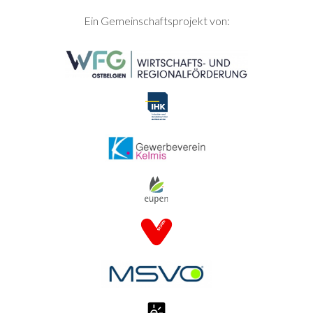
SEITENFUSS
Ein Gemeinschaftsprojekt von: