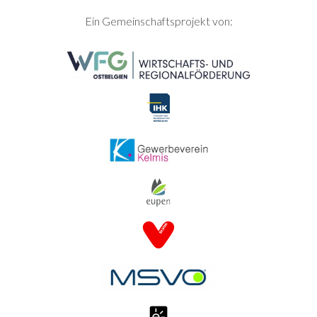
SEITENFUSS
Ein Gemeinschaftsprojekt von: