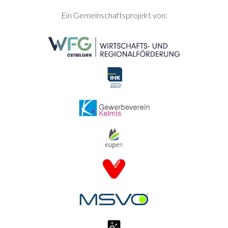
SEITENFUSS
Ein Gemeinschaftsprojekt von: