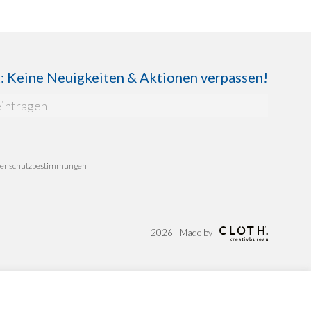
Keine Neuigkeiten & Aktionen verpassen!
enschutzbestimmungen
2026 - Made by