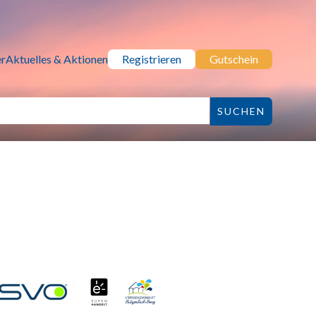
r
Aktuelles & Aktionen
Registrieren
Gutschein