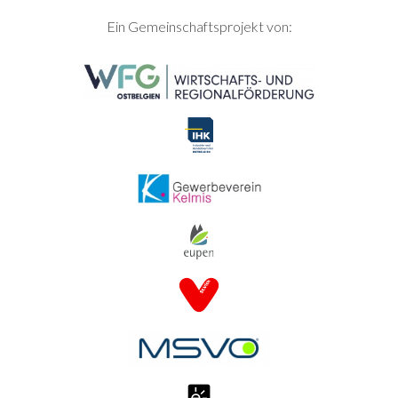
SEITENFUSS
Ein Gemeinschaftsprojekt von: