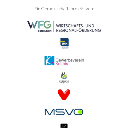
SEITENFUSS
Ein Gemeinschaftsprojekt von: