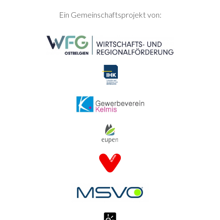
SEITENFUSS
Ein Gemeinschaftsprojekt von: