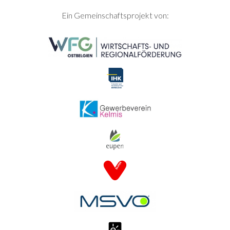
SEITENFUSS
Ein Gemeinschaftsprojekt von: