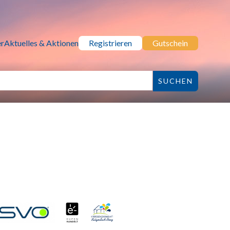
r
Aktuelles & Aktionen
Registrieren
Gutschein