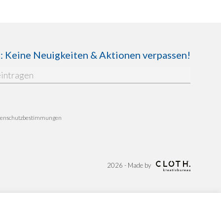
Keine Neuigkeiten & Aktionen verpassen!
enschutzbestimmungen
2026 - Made by