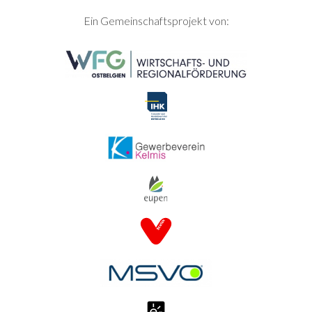
SEITENFUSS
Ein Gemeinschaftsprojekt von: