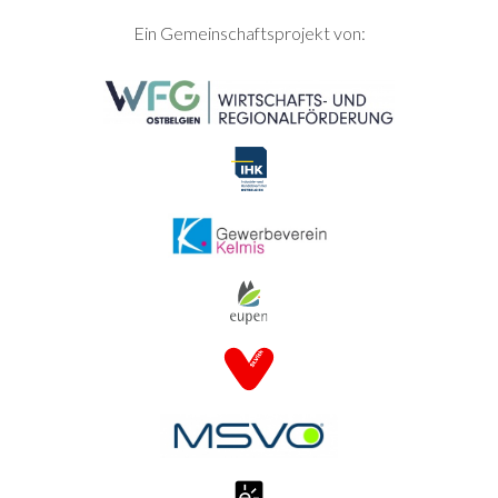
SEITENFUSS
Ein Gemeinschaftsprojekt von: