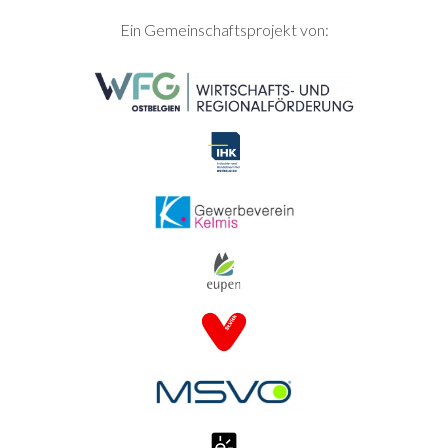
SEITENFUSS
Ein Gemeinschaftsprojekt von: