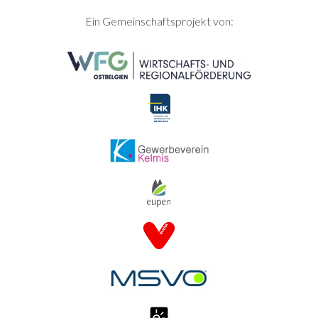
SEITENFUSS
Ein Gemeinschaftsprojekt von: