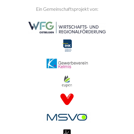
SEITENFUSS
Ein Gemeinschaftsprojekt von: