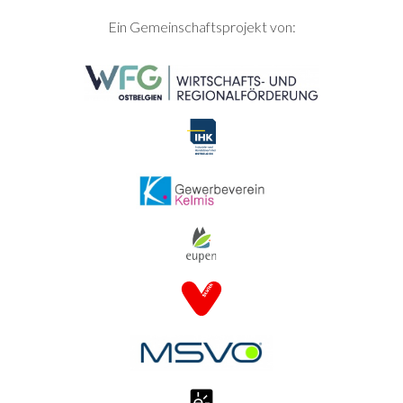
SEITENFUSS
Ein Gemeinschaftsprojekt von: