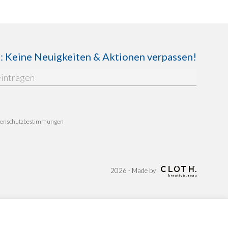
Keine Neuigkeiten & Aktionen verpassen!
enschutzbestimmungen
2026 - Made by