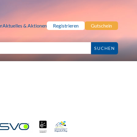
r
Aktuelles & Aktionen
Registrieren
Gutschein