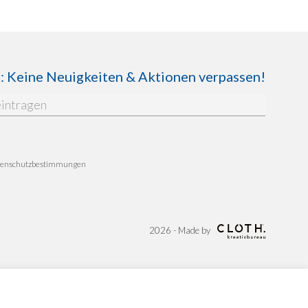
Keine Neuigkeiten & Aktionen verpassen!
enschutzbestimmungen
2026 - Made by