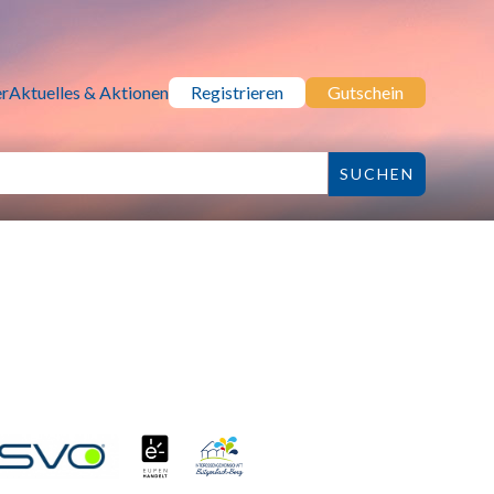
r
Aktuelles & Aktionen
Registrieren
Gutschein