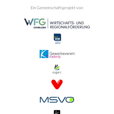
SEITENFUSS
Ein Gemeinschaftsprojekt von: