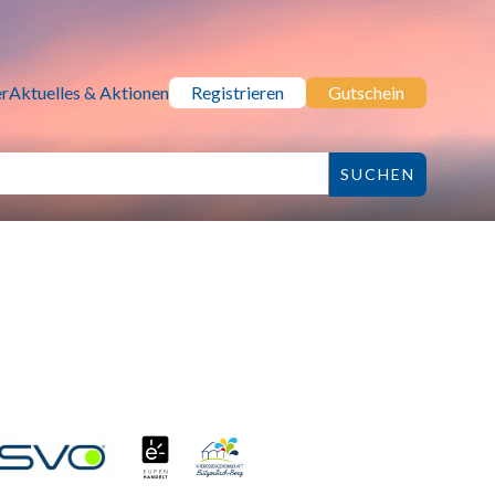
r
Aktuelles & Aktionen
Registrieren
Gutschein