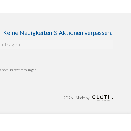
Keine Neuigkeiten & Aktionen verpassen!
enschutzbestimmungen
2026 - Made by