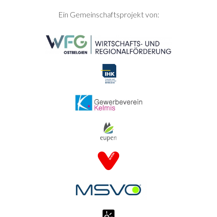
SEITENFUSS
Ein Gemeinschaftsprojekt von: