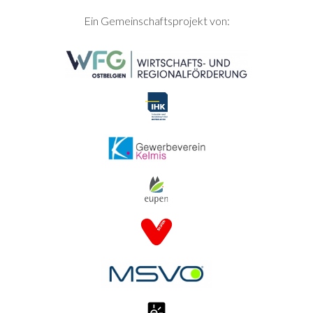
SEITENFUSS
Ein Gemeinschaftsprojekt von: