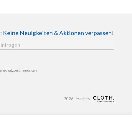
Keine Neuigkeiten & Aktionen verpassen!
enschutzbestimmungen
2026 - Made by