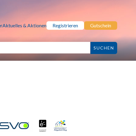
r
Aktuelles & Aktionen
Registrieren
Gutschein