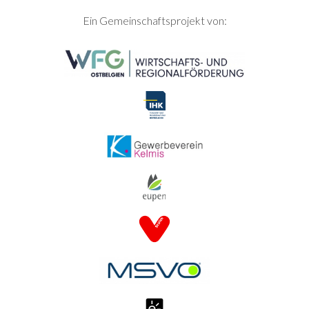
SEITENFUSS
Ein Gemeinschaftsprojekt von: