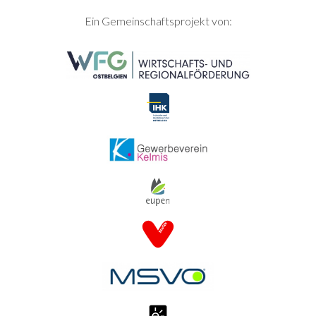
SEITENFUSS
Ein Gemeinschaftsprojekt von: