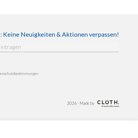
Keine Neuigkeiten & Aktionen verpassen!
enschutzbestimmungen
2026 - Made by