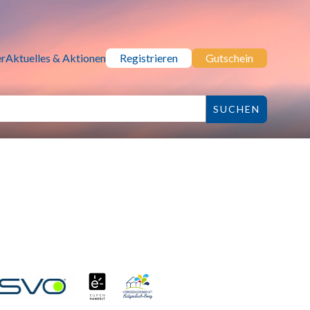
r
Aktuelles & Aktionen
Registrieren
Gutschein