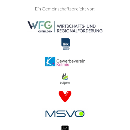
SEITENFUSS
Ein Gemeinschaftsprojekt von: