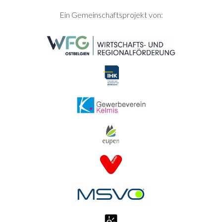
SEITENFUSS
Ein Gemeinschaftsprojekt von: