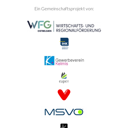
SEITENFUSS
Ein Gemeinschaftsprojekt von: