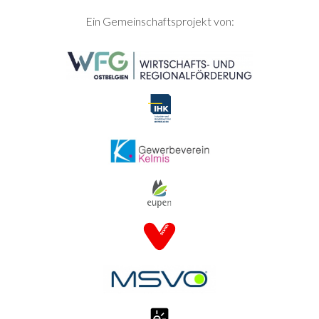
SEITENFUSS
Ein Gemeinschaftsprojekt von: