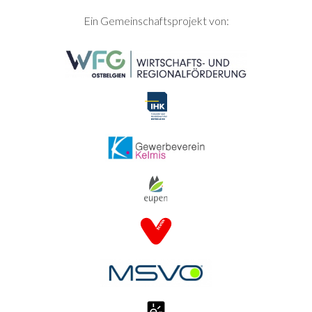
SEITENFUSS
Ein Gemeinschaftsprojekt von: