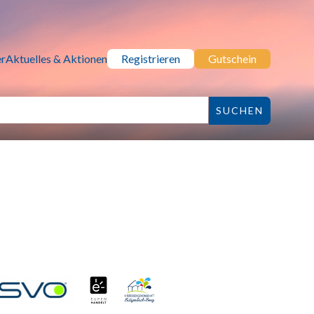
r
Aktuelles & Aktionen
Registrieren
Gutschein