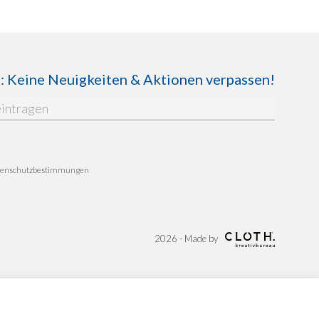
Keine Neuigkeiten & Aktionen verpassen!
enschutzbestimmungen
2026 - Made by