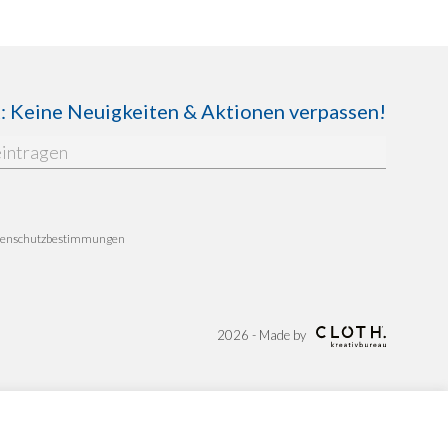
Keine Neuigkeiten & Aktionen verpassen!
enschutzbestimmungen
2026 - Made by