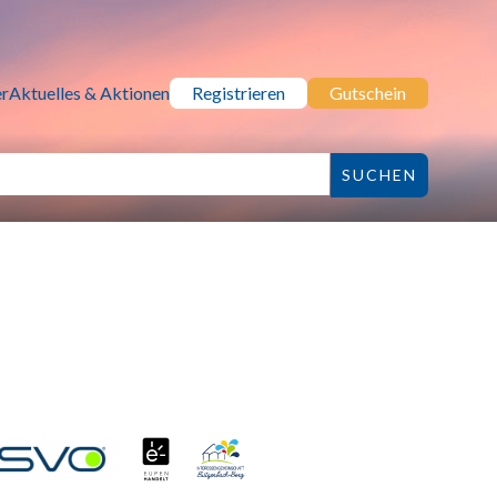
r
Aktuelles & Aktionen
Registrieren
Gutschein