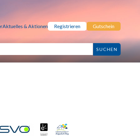
r
Aktuelles & Aktionen
Registrieren
Gutschein