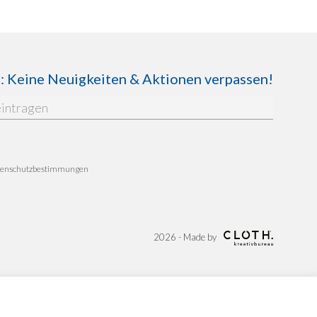
Keine Neuigkeiten & Aktionen verpassen!
enschutzbestimmungen
2026 - Made by