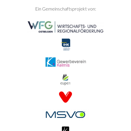
SEITENFUSS
Ein Gemeinschaftsprojekt von: