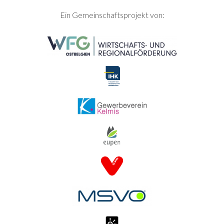
SEITENFUSS
Ein Gemeinschaftsprojekt von: