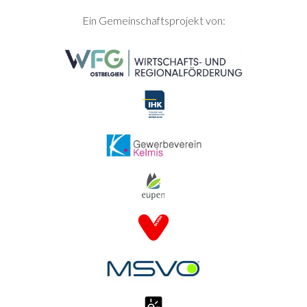
SEITENFUSS
Ein Gemeinschaftsprojekt von: