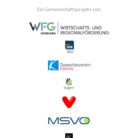
SEITENFUSS
Ein Gemeinschaftsprojekt von: