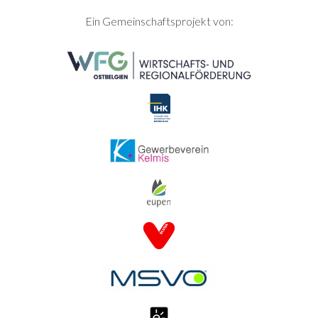
SEITENFUSS
Ein Gemeinschaftsprojekt von: